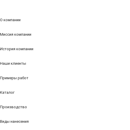
О компании
Миссия компании
История компании
Наши клиенты
Примеры работ
Каталог
Производство
Виды нанесения