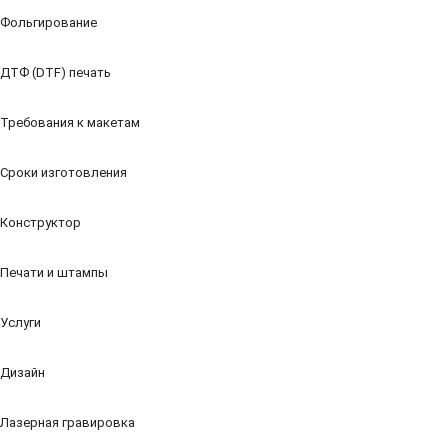
Фольгирование
ДТФ (DTF) печать
Требования к макетам
Сроки изготовления
Конструктор
Печати и штампы
Услуги
Дизайн
Лазерная гравировка