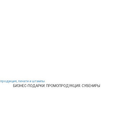
БИЗНЕС-ПОДАРКИ. ПРОМОПРОДУКЦИЯ. СУВЕНИРЫ