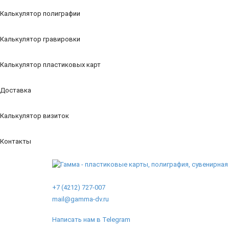
Калькулятор полиграфии
Калькулятор гравировки
Калькулятор пластиковых карт
Доставка
Калькулятор визиток
Контакты
+7 (4212) 727-007
mail@gamma-dv.ru
Написать нам в Telegram