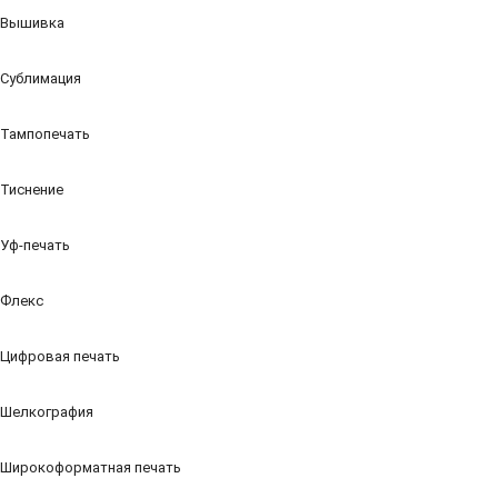
Вышивка
Сублимация
Тампопечать
Тиснение
Уф-печать
Флекс
Цифровая печать
Шелкография
Широкоформатная печать