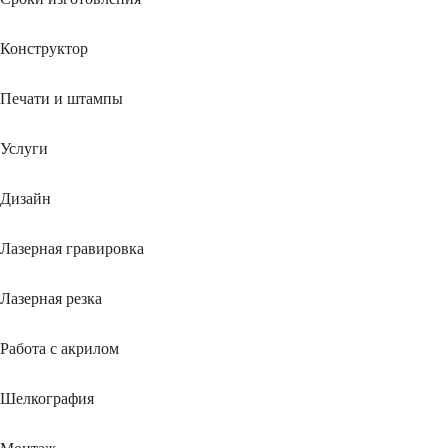
Конструктор
Печати и штампы
Услуги
Дизайн
Лазерная гравировка
Лазерная резка
Работа с акрилом
Шелкография