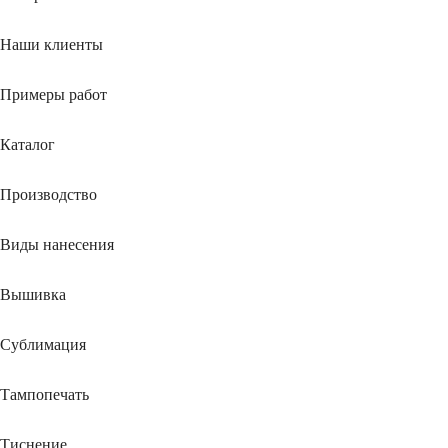
Наши клиенты
Примеры работ
Каталог
Производство
Виды нанесения
Вышивка
Сублимация
Тампопечать
Тиснение