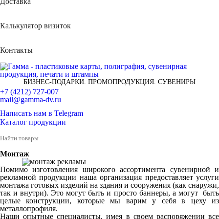
Доставка
Калькулятор визиток
Контакты
БИЗНЕС-ПОДАРКИ. ПРОМОПРОДУКЦИЯ. СУВЕНИРЫ
+7 (4212) 727-007
mail@gamma-dv.ru
Написать нам в Telegram
Каталог продукции
Монтаж
Помимо изготовления широкого ассортимента сувенирной и
рекламной продукции наша организация предоставляет услуги
монтажа готовых изделий на здания и сооружения (как снаружи,
так и внутри). Это могут быть и просто баннеры, а могут быть
целые конструкции, которые мы варим у себя в цеху из
металлопрофиля.
Наши опытные специалисты, имея в своем распоряжении все