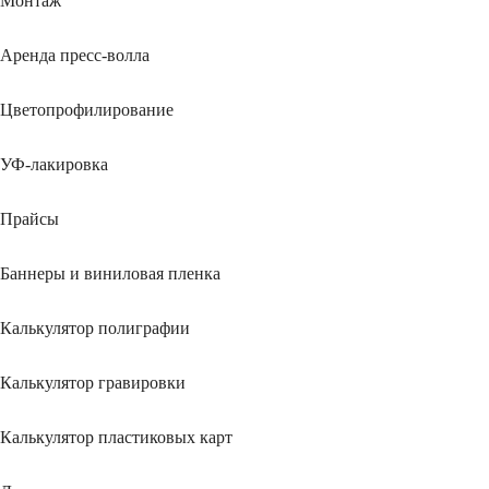
Монтаж
Аренда пресс-волла
Цветопрофилирование
УФ-лакировка
Прайсы
Баннеры и виниловая пленка
Калькулятор полиграфии
Калькулятор гравировки
Калькулятор пластиковых карт