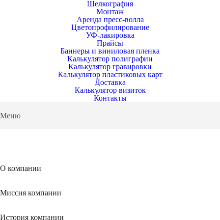
Шелкография
Монтаж
Аренда пресс-волла
Цветопрофилирование
УФ-лакировка
Прайсы
Баннеры и виниловая пленка
Калькулятор полиграфии
Калькулятор гравировки
Калькулятор пластиковых карт
Доставка
Калькулятор визиток
Контакты
Меню
О компании
Миссия компании
История компании