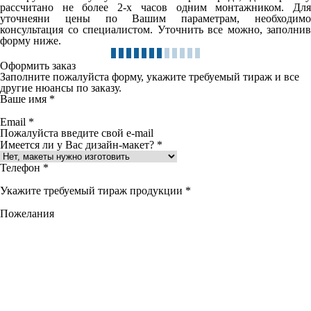
рассчитано не более 2-х часов одним монтажником. Для
уточнеяни цены по Вашим параметрам, необходимо
консультация со специалистом. Уточнить все можно, заполнив
форму ниже.
Оформить заказ
Заполните пожалуйста форму, укажите требуемый тираж и все
другие нюансы по заказу.
Ваше имя
*
Email
*
Пожалуйста введите свой e-mail
Имеется ли у Вас дизайн-макет?
*
Телефон
*
Укажите требуемый тираж продукции
*
Пожелания