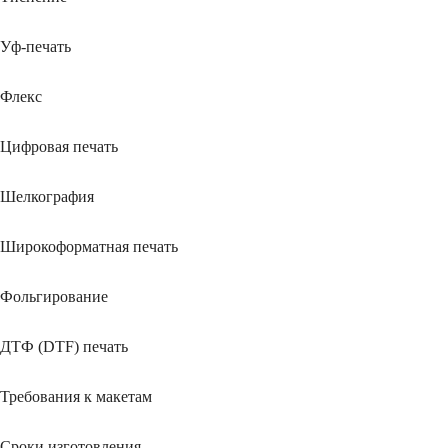
Уф-печать
Флекс
Цифровая печать
Шелкография
Широкоформатная печать
Фольгирование
ДТФ (DTF) печать
Требования к макетам
Сроки изготовления