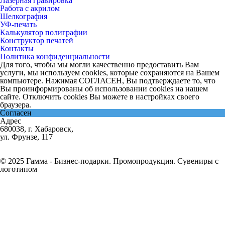
Лазерная гравировка
Работа с акрилом
Шелкография
УФ-печать
Калькулятор полиграфии
Конструктор печатей
Контакты
Политика конфиденциальности
Для того, чтобы мы могли качественно предоставить Вам
услуги, мы используем cookies, которые сохраняются на Вашем
компьютере. Нажимая СОГЛАСЕН, Вы подтверждаете то, что
Вы проинформированы об использовании cookies на нашем
сайте. Отключить cookies Вы можете в настройках своего
браузера.
Согласен
Адрес
680038, г. Хабаровск,
ул. Фрунзе, 117
© 2025 Гамма - Бизнес-подарки. Промопродукция. Сувениры с
логотипом