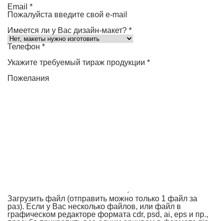
Email
*
Пожалуйста введите свой e-mail
Имеется ли у Вас дизайн-макет?
*
Телефон
*
Укажите требуемый тираж продукции
*
Пожелания
Загрузить файл (отправить можно только 1 файл за
раз). Если у Вас несколько файлов, или файл в
графическом редакторе формата cdr, psd, ai, eps и пр.,