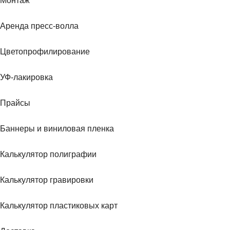
Монтаж
Аренда пресс-волла
Цветопрофилирование
УФ-лакировка
Прайсы
Баннеры и виниловая пленка
Калькулятор полиграфии
Калькулятор гравировки
Калькулятор пластиковых карт