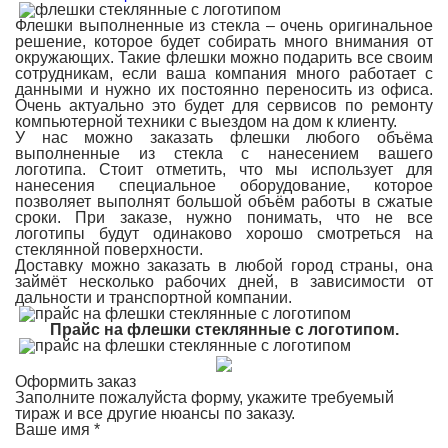
Флешки выполненные из стекла – очень оригинальное
решение, которое будет собирать много внимания от
окружающих. Такие флешки можно подарить все своим
сотрудникам, если ваша компания много работает с
данными и нужно их постоянно переносить из офиса.
Очень актуально это будет для сервисов по ремонту
компьютерной техники с выездом на дом к клиенту.
У нас можно заказать флешки любого объёма
выполненные из стекла с нанесением вашего
логотипа. Стоит отметить, что мы использует для
нанесения специальное оборудование, которое
позволяет выполнят большой объём работы в сжатые
сроки. При заказе, нужно понимать, что не все
логотипы будут одинаково хорошо смотреться на
стеклянной поверхности.
Доставку можно заказать в любой город страны, она
займёт несколько рабочих дней, в зависимости от
дальности и транспортной компании.
Прайс на флешки стеклянные с логотипом.
Оформить заказ
Заполните пожалуйста форму, укажите требуемый
тираж и все другие нюансы по заказу.
Ваше имя
*