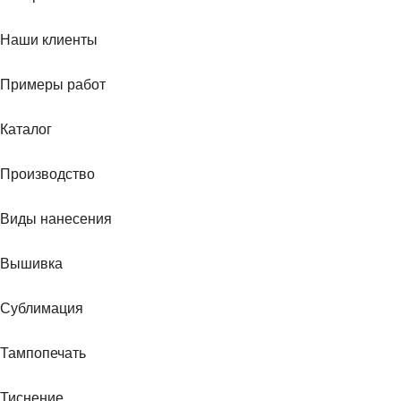
Наши клиенты
Примеры работ
Каталог
Производство
Виды нанесения
Вышивка
Сублимация
Тампопечать
Тиснение