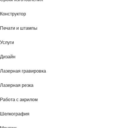
Конструктор
Печати и штампы
Услуги
Дизайн
Лазерная гравировка
Лазерная резка
Работа с акрилом
Шелкография