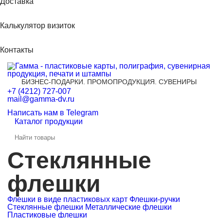
Доставка
Калькулятор визиток
Контакты
БИЗНЕС-ПОДАРКИ. ПРОМОПРОДУКЦИЯ. СУВЕНИРЫ
+7 (4212) 727-007
mail@gamma-dv.ru
Написать нам в Telegram
Каталог продукции
Стеклянные
флешки
Флешки в виде пластиковых карт
Флешки-ручки
Стеклянные флешки
Металлические флешки
Пластиковые флешки