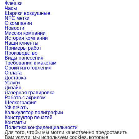
Флешки
Часы
Шарики воздушные
NFC метки
О компании
Новости
Миссия компании
История компании
Наши клиенты
Примеры работ
Производство
Виды нанесения
Требования к макетам
Сроки изготовления
Оплата
Доставка
Услуги
Дизайн
Лазерная гравировка
Работа с акрилом
Шелкография
УФ-печать
Калькулятор полиграфии
Конструктор печатей
Контакты
Политика конфиденциальности
Для того, чтобы мы могли качественно предоставить
Вам услуги, мы используем cookies, которые