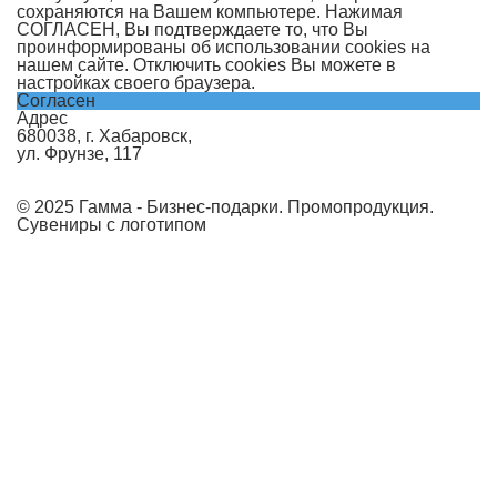
сохраняются на Вашем компьютере. Нажимая
СОГЛАСЕН, Вы подтверждаете то, что Вы
проинформированы об использовании cookies на
нашем сайте. Отключить cookies Вы можете в
настройках своего браузера.
Согласен
Адрес
680038, г. Хабаровск,
ул. Фрунзе, 117
© 2025 Гамма - Бизнес-подарки. Промопродукция.
Сувениры с логотипом