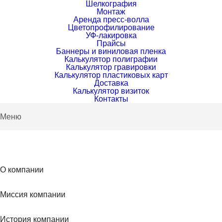
Шелкография
Монтаж
Аренда пресс-волла
Цветопрофилирование
УФ-лакировка
Прайсы
Баннеры и виниловая пленка
Калькулятор полиграфии
Калькулятор гравировки
Калькулятор пластиковых карт
Доставка
Калькулятор визиток
Контакты
Меню
О компании
Миссия компании
История компании